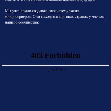
Мы уже начали создавать экосистему таких
микросерверов. Они находятся в разных странах у членов
нашего сообщества: