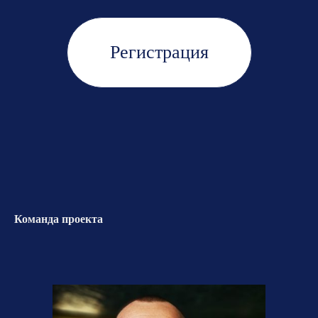
Регистрация
Команда проекта