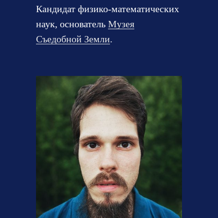
Кандидат физико-математических
наук, основатель
Музея
Съедобной Земли
.