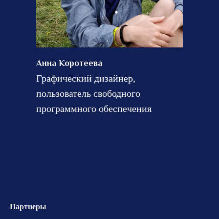
Анна Коротеева
Графический дизайнер,
пользователь свободного
программного обеспечения
Партнеры