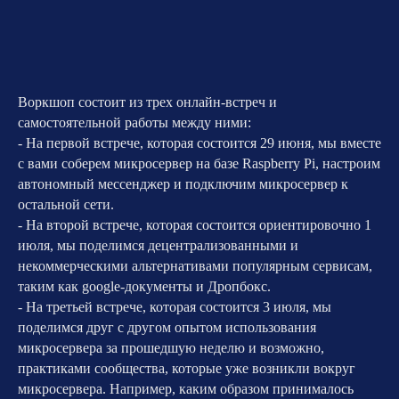
Воркшоп состоит из трех онлайн-встреч и
самостоятельной работы между ними:
- На первой встрече, которая состоится 29 июня, мы вместе
с вами соберем микросервер на базе Raspberry Pi, настроим
автономный мессенджер и подключим микросервер к
остальной сети.
- На второй встрече, которая состоится ориентировочно 1
июля, мы поделимся децентрализованными и
некоммерческими альтернативами популярным сервисам,
таким как google-документы и Дропбокс.
- На третьей встрече, которая состоится 3 июля, мы
поделимся друг с другом опытом использования
микросервера за прошедшую неделю и возможно,
практиками сообщества, которые уже возникли вокруг
микросервера. Например, каким образом принималось