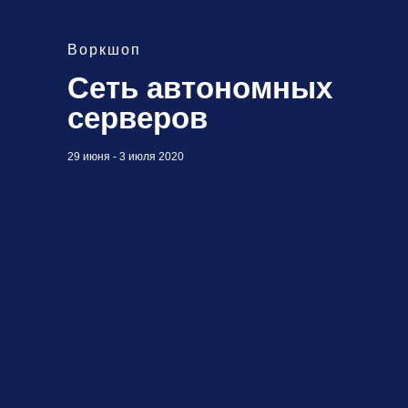
Воркшоп
Сеть автономных
серверов
29 июня - 3 июля 2020