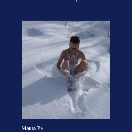
Маша Ру