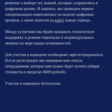
решение о выборе тех знаний, которые сохранились в
цифровом архиве. И наконец, мы проведем первую
синхронизацию накопленных на неделю цифровых
архивов, а также нанесем на
карту
новые сервера .
Между встречами мы будем оказывать техническую
поддержку в режиме переписки и индивидуальных
звонков по мере наших возможностей.
Для участия в воркшопе необходимо зарегистрироваться.
После регистрации мы направим вам список
оборудования, которое вам нужно будет купить (общая
стоимость в пределах 8000 рублей).
Участие в воркшопе бесплатное.