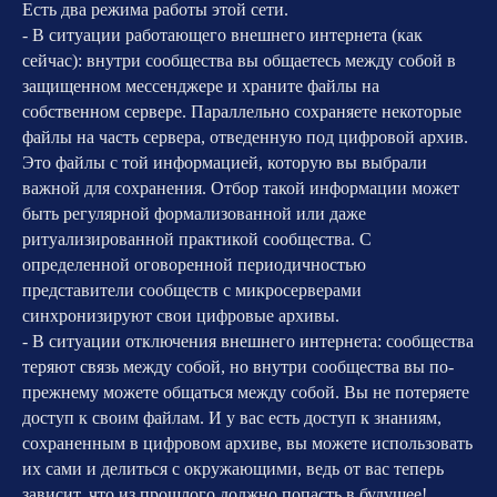
Есть два режима работы этой сети.
- В ситуации работающего внешнего интернета (как
сейчас): внутри сообщества вы общаетесь между собой в
защищенном мессенджере и храните файлы на
собственном сервере. Параллельно сохраняете некоторые
файлы на часть сервера, отведенную под цифровой архив.
Это файлы с той информацией, которую вы выбрали
важной для сохранения. Отбор такой информации может
быть регулярной формализованной или даже
ритуализированной практикой сообщества. С
определенной оговоренной периодичностью
представители сообществ с микросерверами
синхронизируют свои цифровые архивы.
- В ситуации отключения внешнего интернета: сообщества
теряют связь между собой, но внутри сообщества вы по-
прежнему можете общаться между собой. Вы не потеряете
доступ к своим файлам. И у вас есть доступ к знаниям,
сохраненным в цифровом архиве, вы можете использовать
их сами и делиться с окружающими, ведь от вас теперь
зависит, что из прошлого должно попасть в будущее!