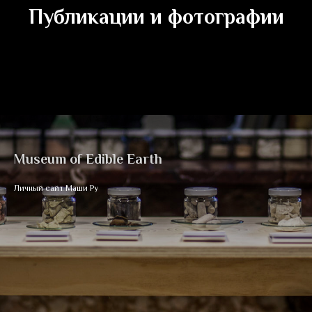
Публикации и фотографии
Museum of Edible Earth
Личный сайт Маши Ру