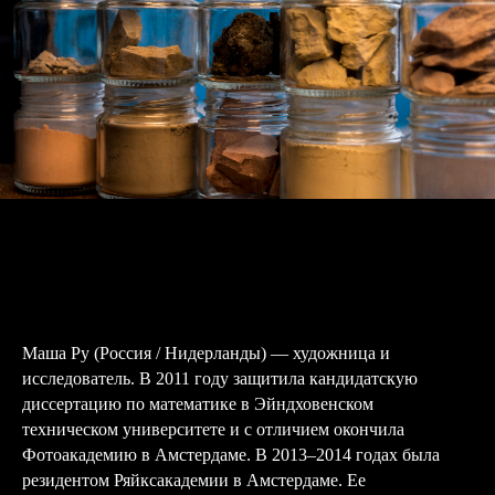
Маша Ру (Россия / Нидерланды) — художница и
исследователь. В 2011 году защитила кандидатскую
диссертацию по математике в Эйндховенском
техническом университете и с отличием окончила
Фотоакадемию в Амстердаме. В 2013–2014 годах была
резидентом Ряйксакадемии в Амстердаме. Ее