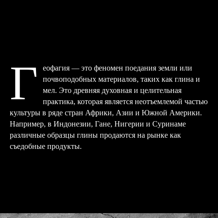
Г
еофагия — это феномен поедания земли или
почвоподобных материалов, таких как глина и
мел. Это древняя духовная и целительная
практика, которая является неотъемлемой частью
культуры в ряде стран Африки, Азии и Южной Америки.
Например, в Индонезии, Гане, Нигерии и Суринаме
различные образцы глины продаются на рынке как
съедобные продукты.