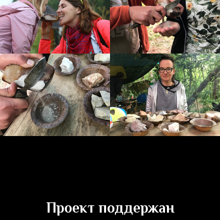
Проект поддержан