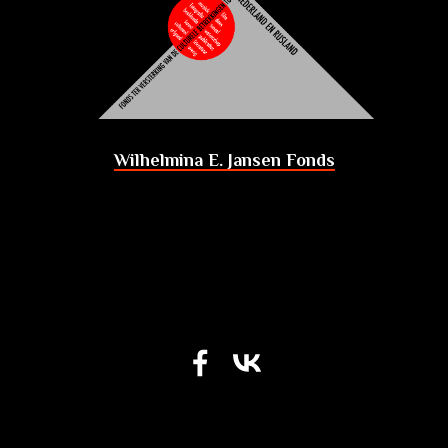
Wilhelmina E. Jansen Fonds