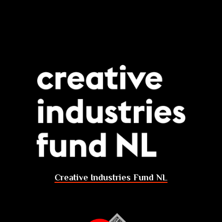
Creative Industries Fund NL