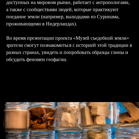
доступных на мировом рынке, работает с антропологами,
а также с сообществами людей, которые практикуют
поедание земли (например, выходцами из Суринама,
проживающими в Нидерландах).
Во время презентации проекта «Музей съедобной земли»
зрители смогут познакомиться с историей этой традиции в
разных странах, увидеть и попробовать образцы глины и
обсудить феномен геофагии.