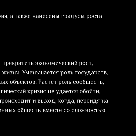
ия, а также нанесены градусы роста
 прекратить экономический рост,
 жизни. Уменьшается роль государств,
ых объектов. Растет роль сообществ,
гический кризис не удается обойти,
происходит и выход, когда, перейдя на
венных обществ вместе со сложностью