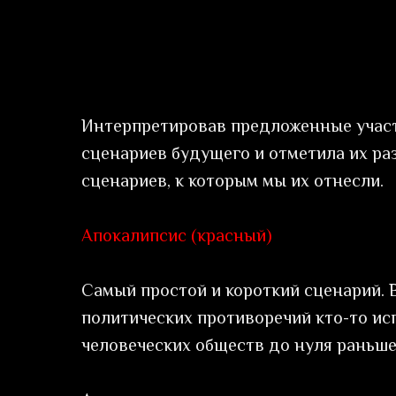
Интерпретировав предложенные участ
сценариев будущего и отметила их ра
сценариев, к которым мы их отнесли.
Апокалипсис (красный)
Самый простой и короткий сценарий. 
политических противоречий кто-то ис
человеческих обществ до нуля раньше,