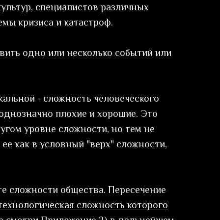
культур, специалистов различных
емы кризиса и катастроф.
вить одно или несколько событий или
кальной - сложность человеческого
 однозначно плохие и хорошие. Это
угом уровне сложности, но тем не
ее как в условный "верх" сложности,
е сложности общества. Пересечение
технологическая сложность которого