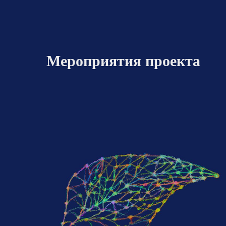
Мероприятия проекта