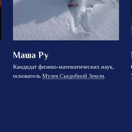
Маша Ру
Кандидат физико-математических наук,
основатель
Музея Съедобной Земли
.