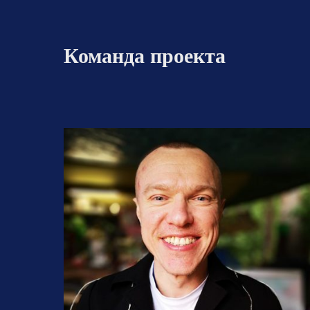
Команда проекта