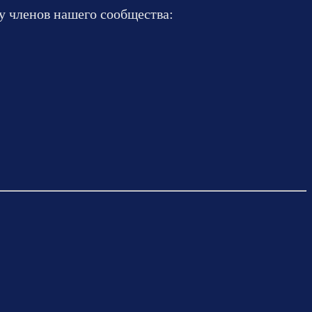
у членов нашего сообщества: