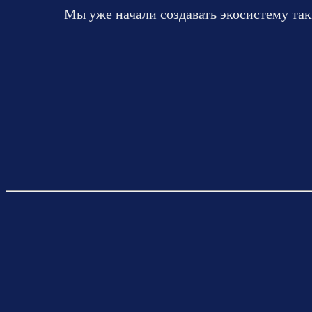
Мы уже начали создавать экосистему так