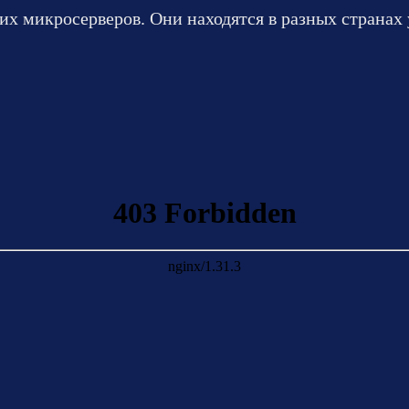
их микросерверов. Они находятся в разных странах 