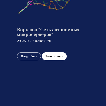
Воркшоп "Сеть автономных
микросерверов"
29 июня - 3 июля 2020
Подробнее
Регистрация