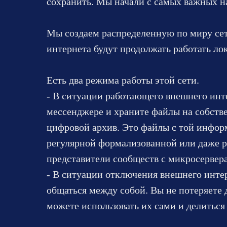
сохранить. Мы начали с самых важных на
Мы создаем распределенную по миру сет
интернета будут продолжать работать ло
Есть два режима работы этой сети.
- В ситуации работающего внешнего инт
мессенджере и храните файлы на собстве
цифровой архив. Это файлы с той инфор
регулярной формализованной или даже 
представители сообществ с микросерве
- В ситуации отключения внешнего инте
общаться между собой. Вы не потеряете 
можете использовать их сами и делиться