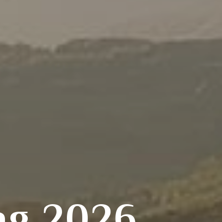
ng 2026